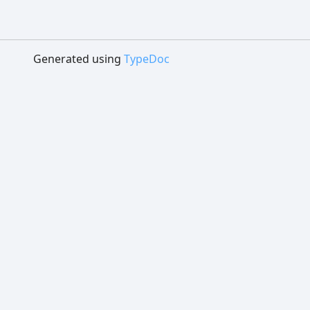
Generated using
TypeDoc